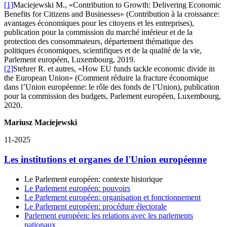
[1]
Maciejewski M., «Contribution to Growth: Delivering Economic
Benefits for Citizens and Businesses» (Contribution à la croissance:
avantages économiques pour les citoyens et les entreprises),
publication pour la commission du marché intérieur et de la
protection des consommateurs, département thématique des
politiques économiques, scientifiques et de la qualité de la vie,
Parlement européen, Luxembourg, 2019.
[2]
Stehrer R. et autres, «How EU funds tackle economic divide in
the European Union» (Comment réduire la fracture économique
dans l’Union européenne: le rôle des fonds de l’Union), publication
pour la commission des budgets, Parlement européen, Luxembourg,
2020.
Mariusz Maciejewski
11-2025
Les institutions et organes de l'Union européenne
Le Parlement européen: contexte historique
Le Parlement européen: pouvoirs
Le Parlement européen: organisation et fonctionnement
Le Parlement européen: procédure électorale
Parlement européen: les relations avec les parlements
nationaux