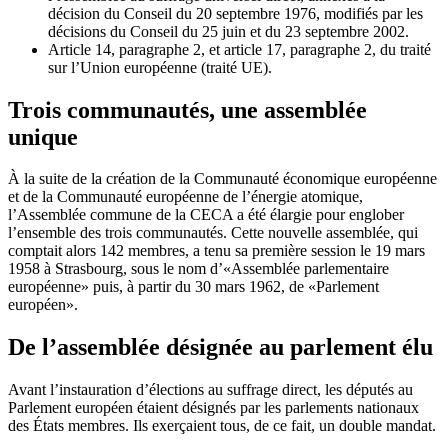
décision du Conseil du 20 septembre 1976, modifiés par les
décisions du Conseil du 25 juin et du 23 septembre 2002.
Article 14, paragraphe 2, et article 17, paragraphe 2, du traité
sur l’Union européenne (traité UE).
Trois communautés, une assemblée
unique
À la suite de la création de la Communauté économique européenne
et de la Communauté européenne de l’énergie atomique,
l’Assemblée commune de la CECA a été élargie pour englober
l’ensemble des trois communautés. Cette nouvelle assemblée, qui
comptait alors 142 membres, a tenu sa première session le 19 mars
1958 à Strasbourg, sous le nom d’«Assemblée parlementaire
européenne» puis, à partir du 30 mars 1962, de «Parlement
européen».
De l’assemblée désignée au parlement élu
Avant l’instauration d’élections au suffrage direct, les députés au
Parlement européen étaient désignés par les parlements nationaux
des États membres. Ils exerçaient tous, de ce fait, un double mandat.