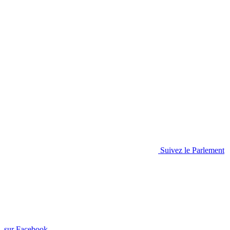
Suivez le Parlement
sur Facebook