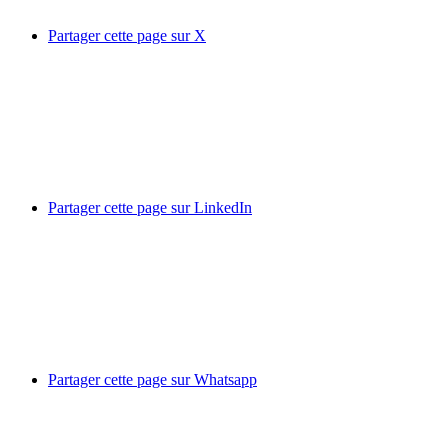
Partager cette page sur X
Partager cette page sur LinkedIn
Partager cette page sur Whatsapp