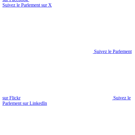
Suivez le Parlement sur X
Suivez le Parlement
sur Flickr
Suivez le
Parlement sur LinkedIn