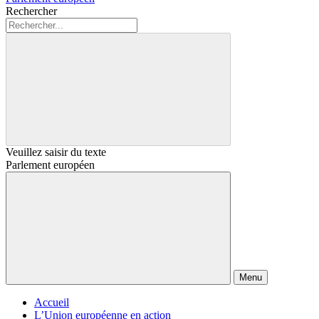
Rechercher
Veuillez saisir du texte
Parlement européen
Menu
Accueil
L’Union européenne en action