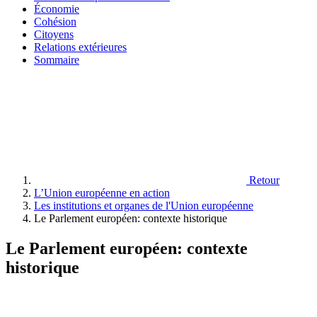
Économie
Cohésion
Citoyens
Relations extérieures
Sommaire
Retour
L’Union européenne en action
Les institutions et organes de l'Union européenne
Le Parlement européen: contexte historique
Le Parlement européen: contexte
historique