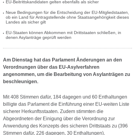
EU-Beitrittskandidaten gelten ebenfalls als sicher
Neue Bedingungen für die Entscheidung der EU-Mitgliedstaaten,
ob ein Land für Antragstellende ohne Staatsangehörigkeit dieses
Landes als sicher gilt
EU-Staaten können Abkommen mit Drittstaaten schließen, in
denen Asylanträge geprüft werden
Am Dienstag hat das Parlament Änderungen an den
Verordnungen über das EU-Asylverfahren
angenommen, um die Bearbeitung von Asylanträgen zu
beschleunigen.
Mit 408 Stimmen dafür, 184 dagegen und 60 Enthaltungen
billigte das Parlament die Einführung einer EU-weiten Liste
sicherer Herkunftsstaaten. Zudem stimmten die
Abgeordneten der Einigung über die Verordnung zur
Anwendung des Konzepts des sicheren Drittstaats zu (396
Stimmen dafür, 226 dagegen, 30 Enthaltungen).