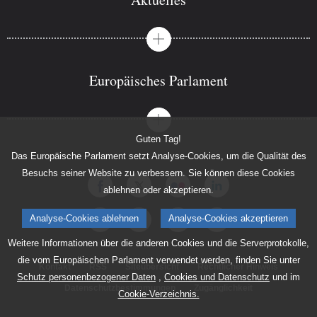
Europäisches Parlament
Guten Tag!
Das Europäische Parlament setzt Analyse-Cookies, um die Qualität des
Besuchs seiner Website zu verbessern. Sie können diese Cookies
ablehnen oder akzeptieren.
Analyse-Cookies ablehnen
Analyse-Cookies akzeptieren
Weitere Informationen über die anderen Cookies und die Serverprotokolle,
die vom Europäischen Parlament verwendet werden, finden Sie unter
Kontakt
RSS
Siteübersicht
Rechtlicher Hinweis
Schutz personenbezogener Daten
,
Cookies und Datenschutz
und im
Datenschutzbestimmungen
Zugänglichkeit
Cookie-Verzeichnis.