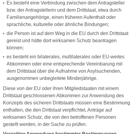
Es besteht eine Verbindung zwischen dem Antragsteller
bzw. der Antragstellerin und dem Drittstaat, etwa durch
Familienangehörige, einen früheren Aufenthalt oder
sprachliche, kulturelle oder ähnliche Bindungen;
die Person ist auf dem Weg in die EU durch den Drittstaat
gereist und hätte dort wirksamen Schutz beantragen
können;
es besteht ein bilaterales, multilaterales oder EU-weites
Abkommen oder eine entsprechende Vereinbarung mit
dem Drittstaat über die Aufnahme von Asylsuchenden,
ausgenommen unbegleitete Minderjährige.
Diese von der EU oder ihren Mitgliedstaaten mit einem
Drittstaat geschlossenen Abkommen zur Anwendung des
Konzepts des sicheren Drittstaats müssen eine Bestimmung
enthalten, die den Drittstaat verpflichtet, Anträge auf
wirksamen Schutz, die von den betroffenen Personen
gestellt werden, in der Sache zu prüfen.
Vorzeitige Anwendung bestimmter Bestimmungen