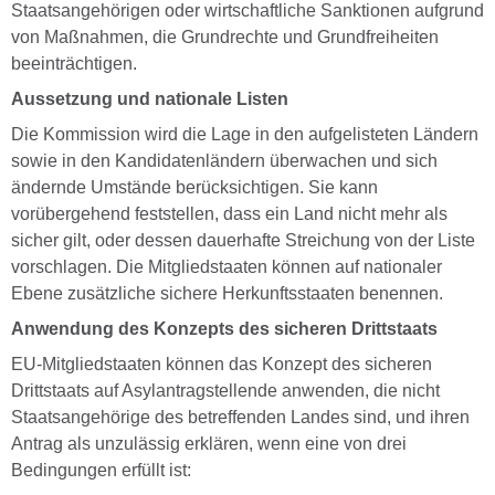
Staatsangehörigen oder wirtschaftliche Sanktionen aufgrund
von Maßnahmen, die Grundrechte und Grundfreiheiten
beeinträchtigen.
Aussetzung und nationale Listen
Die Kommission wird die Lage in den aufgelisteten Ländern
sowie in den Kandidatenländern überwachen und sich
ändernde Umstände berücksichtigen. Sie kann
vorübergehend feststellen, dass ein Land nicht mehr als
sicher gilt, oder dessen dauerhafte Streichung von der Liste
vorschlagen. Die Mitgliedstaaten können auf nationaler
Ebene zusätzliche sichere Herkunftsstaaten benennen.
Anwendung des Konzepts des sicheren Drittstaats
EU-Mitgliedstaaten können das Konzept des sicheren
Drittstaats auf Asylantragstellende anwenden, die nicht
Staatsangehörige des betreffenden Landes sind, und ihren
Antrag als unzulässig erklären, wenn eine von drei
Bedingungen erfüllt ist: